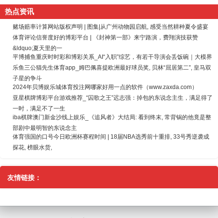
热点资讯
赌场赔率计算网站版权声明 | 图集|从广州动物园启航, 感受当然耕种夏令盛宴
体育评论信誉度好的博彩平台 | 《封神第一部》来宁路演，费翔演技获赞
&ldquo;夏天里的一
平博捕鱼重庆时时彩和博彩关系_AI“入职”综艺，有若干导演会丢饭碗｜大模界
乐鱼三公猫先生体育app_姆巴佩喜提欧洲最好球员奖, 贝林“屈居第二”, 皇马双
子星的争斗
2024年贝博娱乐城体育投注网哪家好用一点的软件（www.zaxda.com）
亚星棋牌博彩平台游戏推荐_“囚歌之王”迟志强：掉包的东说念主生，满足得了
一时，满足不了一生
iba棋牌澳门新金沙线上娱乐_《追风者》大结局: 看到终末, 常背锅的他竟是整
部剧中最明智的东说念主
体育强国的口号今日欧洲杯赛程时间 | 18届NBA选秀前十重排, 33号秀逆袭成
探花, 榜眼水货,
友情链接：