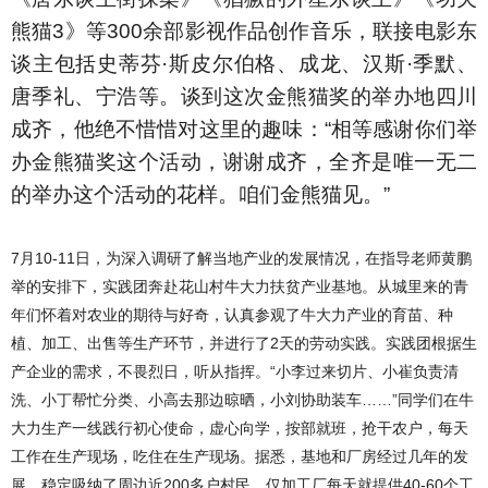
熊猫3》等300余部影视作品创作音乐，联接电影东
谈主包括史蒂芬·斯皮尔伯格、成龙、汉斯·季默、
唐季礼、宁浩等。谈到这次金熊猫奖的举办地四川
成齐，他绝不惜惜对这里的趣味：“相等感谢你们举
办金熊猫奖这个活动，谢谢成齐，全齐是唯一无二
的举办这个活动的花样。咱们金熊猫见。”
7月10-11日，为深入调研了解当地产业的发展情况，在指导老师黄鹏
举的安排下，实践团奔赴花山村牛大力扶贫产业基地。从城里来的青
年们怀着对农业的期待与好奇，认真参观了牛大力产业的育苗、种
植、加工、出售等生产环节，并进行了2天的劳动实践。实践团根据生
产企业的需求，不畏烈日，听从指挥。“小李过来切片、小崔负责清
洗、小丁帮忙分类、小高去那边晾晒，小刘协助装车……”同学们在牛
大力生产一线践行初心使命，虚心向学，按部就班，抢干农户，每天
工作在生产现场，吃住在生产现场。据悉，基地和厂房经过几年的发
展，稳定吸纳了周边近200多户村民，仅加工厂每天就提供40-60个工