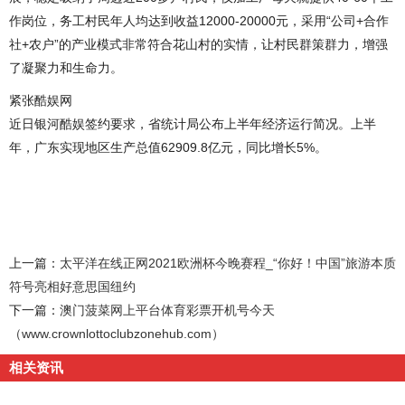
作岗位，务工村民年人均达到收益12000-20000元，采用“公司+合作
社+农户”的产业模式非常符合花山村的实情，让村民群策群力，增强
了凝聚力和生命力。
紧张酷娱网
近日银河酷娱签约要求，省统计局公布上半年经济运行简况。上半
年，广东实现地区生产总值62909.8亿元，同比增长5%。
上一篇：
太平洋在线正网2021欧洲杯今晚赛程_“你好！中国”旅游本质
符号亮相好意思国纽约
下一篇：
澳门菠菜网上平台体育彩票开机号今天
（www.crownlottoclubzonehub.com）
相关资讯