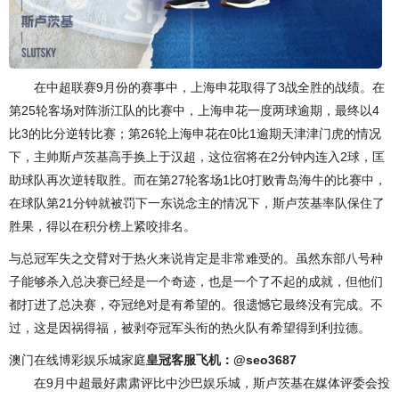
在中超联赛9月份的赛事中，上海申花取得了3战全胜的战绩。在
第25轮客场对阵浙江队的比赛中，上海申花一度两球逾期，最终以4
比3的比分逆转比赛；第26轮上海申花在0比1逾期天津津门虎的情况
下，主帅斯卢茨基高手换上于汉超，这位宿将在2分钟内连入2球，匡
助球队再次逆转取胜。而在第27轮客场1比0打败青岛海牛的比赛中，
在球队第21分钟就被罚下一东说念主的情况下，斯卢茨基率队保住了
胜果，得以在积分榜上紧咬排名。
与总冠军失之交臂对于热火来说肯定是非常难受的。虽然东部八号种
子能够杀入总决赛已经是一个奇迹，也是一个了不起的成就，但他们
都打进了总决赛，夺冠绝对是有希望的。很遗憾它最终没有完成。不
过，这是因祸得福，被剥夺冠军头衔的热火队有希望得到利拉德。
澳门在线博彩娱乐城家庭
皇冠客服飞机：@seo3687
在9月中超最好肃肃评比中沙巴娱乐城，斯卢茨基在媒体评委会投