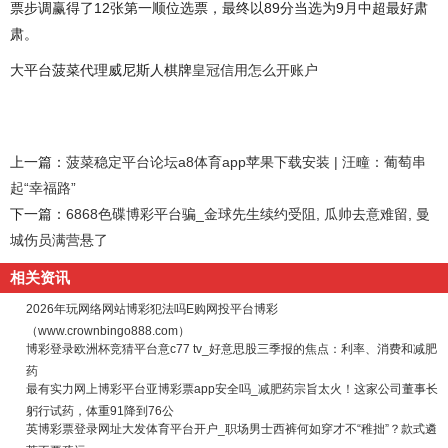
票步调赢得了12张第一顺位选票，最终以89分当选为9月中超最好肃
肃。
大平台菠菜代理威尼斯人棋牌
皇冠信用怎么开账户
上一篇：
菠菜稳定平台论坛a8体育app苹果下载安装 | 汪疃：葡萄串
起“幸福路”
下一篇：
6868色碟博彩平台骗_金球先生续约受阻, 瓜帅去意难留, 曼
城伤员满营悬了
相关资讯
2026年玩网络网站博彩犯法吗E购网投平台博彩
（www.crownbingo888.com）
博彩登录欧洲杯竞猜平台意c77 tv_好意思股三季报的焦点：利率、消费和减肥
药
最有实力网上博彩平台亚博彩票app安全吗_减肥药宗旨太火！这家公司董事长
躬行试药，体重91降到76公
英博彩票登录网址大发体育平台开户_职场男士西裤何如穿才不“稚拙”？款式遴