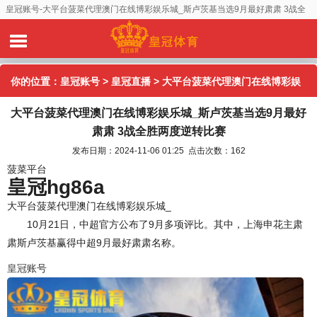
皇冠账号-大平台菠菜代理澳门在线博彩娱乐城_斯卢茨基当选9月最好肃肃 3战全
胜两度逆转比赛
你的位置：
皇冠账号
>
皇冠直播
> 大平台菠菜代理澳门在线博彩娱
大平台菠菜代理澳门在线博彩娱乐城_斯卢茨基当选9月最好
乐城_斯卢茨基当选9月最好肃肃 3战全胜两度逆转比赛
肃肃 3战全胜两度逆转比赛
发布日期：2024-11-06 01:25 点击次数：162
菠菜平台
皇冠hg86a
大平台菠菜代理澳门在线博彩娱乐城_
10月21日，中超官方公布了9月多项评比。其中，上海申花主肃
肃斯卢茨基赢得中超9月最好肃肃名称。
皇冠账号