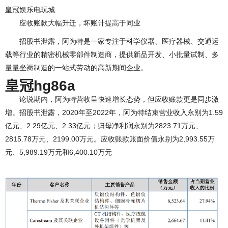
皇冠娱乐电玩城
应收账款大幅升迁，坏账计提高于同业
招股书泄露，阿为特是一家专注于科学仪器、医疗器械、交通运
载等行业的精密机械零部件制造商，提供新品开发、小批量试制、多
量量坐褥制造的一站式劳动的高新期间企业。
皇冠hg86a
论说期内，阿为特营收呈快速增长态势，但应收账款更是同步激
增。招股书泄露，2020年至2022年，阿为特结束营业收入永别为1.59
亿元、2.29亿元、2.33亿元；归母净利润永别为2823.71万元、
2815.78万元、2199.00万元。应收账款账面价值永别为2,993.55万
元、5,989.19万元和6,400.10万元