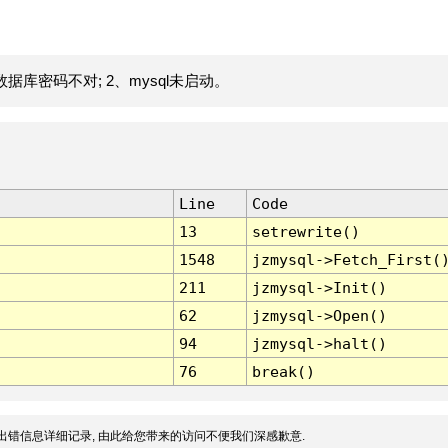
据库密码不对; 2、mysql未启动。
Line
Code
13
setrewrite()
1548
jzmysql->Fetch_First(
211
jzmysql->Init()
62
jzmysql->Open()
94
jzmysql->halt()
76
break()
出错信息详细记录, 由此给您带来的访问不便我们深感歉意.